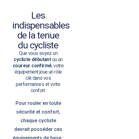
Les
indispensables
de la tenue
du cycliste
Que vous soyez un
cycliste débutant
ou un
coureur confirmé
, votre
équipement joue un rôle
clé dans vos
performances et votre
confort.
Pour rouler en toute
sécurité et confort,
chaque cycliste
devrait posséder ces
équipements de base :