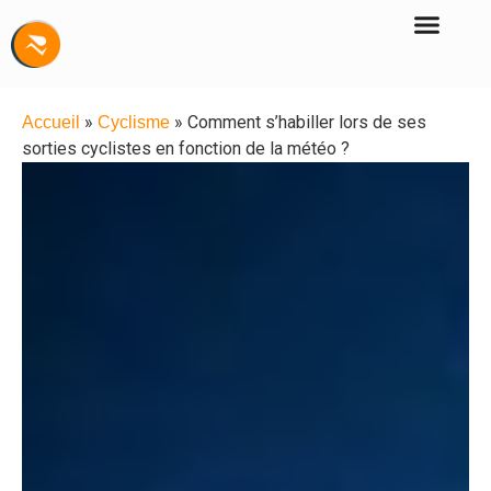
»
»
Comment s’habiller lors de ses
Accueil
Cyclisme
sorties cyclistes en fonction de la météo ?