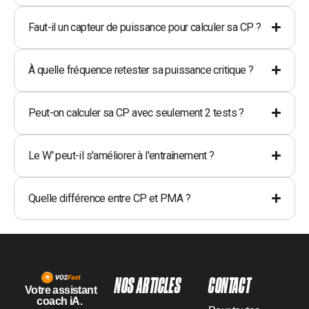
Faut-il un capteur de puissance pour calculer sa CP ?
À quelle fréquence retester sa puissance critique ?
Peut-on calculer sa CP avec seulement 2 tests ?
Le W' peut-il s'améliorer à l'entraînement ?
Quelle différence entre CP et PMA ?
NOS ARTICLES
CONTACT
Votre assistant
coach iA.