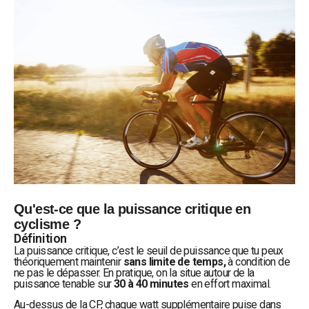
Qu'est-ce que la puissance critique en
cyclisme ?
Définition
La puissance critique, c’est le seuil de puissance que tu peux
théoriquement maintenir
sans limite de temps,
à condition de
ne pas le dépasser. En pratique, on la situe autour de la
puissance tenable sur
30 à 40 minutes
en effort maximal.
Au-dessus de la CP, chaque watt supplémentaire puise dans